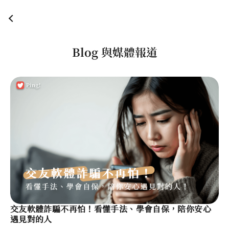
Blog 與媒體報道
交友軟體詐騙不再怕！看懂手法、學會自保，陪你安心
遇見對的人